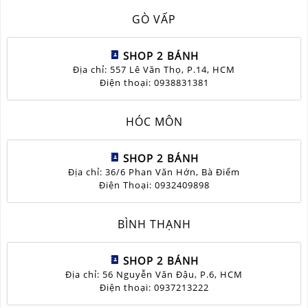
GÒ VẤP
SHOP 2 BÁNH
Địa chỉ: 557 Lê Văn Thọ, P.14, HCM
Điện thoại: 0938831381
HÓC MÔN
SHOP 2 BÁNH
Địa chỉ: 36/6 Phan Văn Hớn, Bà Điểm
Điện Thoại: 0932409898
BÌNH THẠNH
SHOP 2 BÁNH
Địa chỉ: 56 Nguyễn Văn Đậu, P.6, HCM
Điện thoại: 0937213222