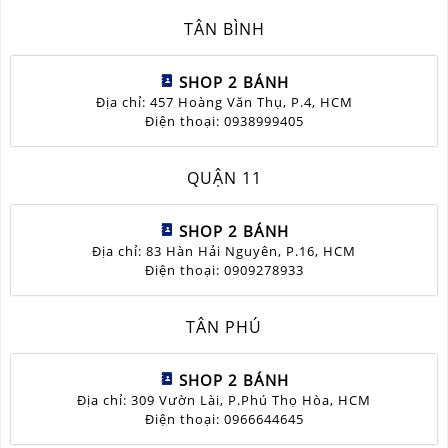
TÂN BÌNH
SHOP 2 BÁNH
Địa chỉ: 457 Hoàng Văn Thụ, P.4, HCM
Điện thoại: 0938999405
QUẬN 11
SHOP 2 BÁNH
Địa chỉ: 83 Hàn Hải Nguyên, P.16, HCM
Điện thoại: 0909278933
TÂN PHÚ
SHOP 2 BÁNH
Địa chỉ: 309 Vườn Lài, P.Phú Thọ Hòa, HCM
Điện thoại: 0966644645