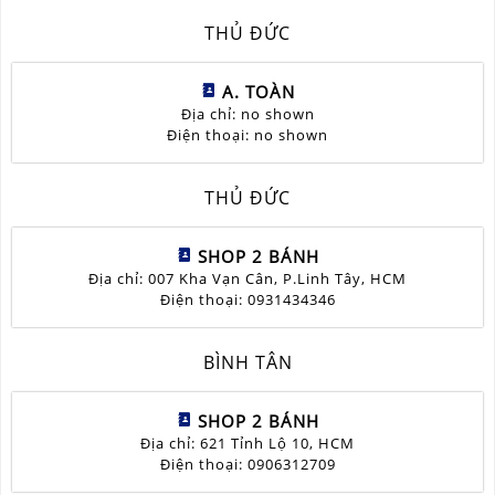
THỦ ĐỨC
A. TOÀN
Địa chỉ: no shown
Điện thoại: no shown
THỦ ĐỨC
SHOP 2 BÁNH
Địa chỉ: 007 Kha Vạn Cân, P.Linh Tây, HCM
Điện thoại: 0931434346
BÌNH TÂN
SHOP 2 BÁNH
Địa chỉ: 621 Tỉnh Lộ 10, HCM
Điện thoại: 0906312709